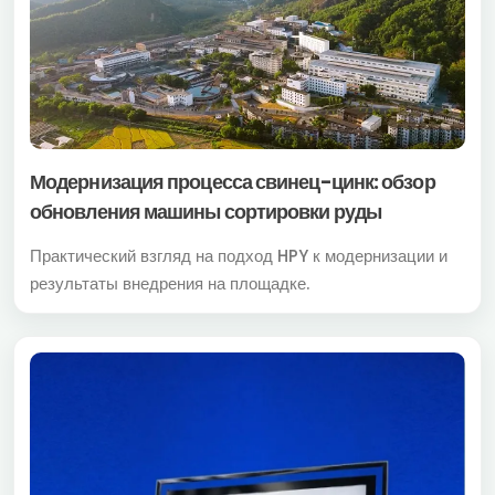
Модернизация процесса свинец-цинк: обзор
обновления машины сортировки руды
Практический взгляд на подход HPY к модернизации и
результаты внедрения на площадке.