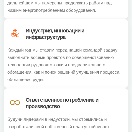
дальнейшем мы намерены продолжать работу над
низким энергопотреблением оборудования.
Индустрия, инновации и
инфраструктура
Каждый год мы ставим перед нашей командой задачу
выполнить восемь проектов по совершенствованию
технологии рудоподготовки и предварительного
обогащения, как и поиск решений улучшения процесса
обогащения руды.
Ответственное потребление и
производство
Будучи лидерами в индустрии, мы стремились и
разработали свой собственный план устойчивого