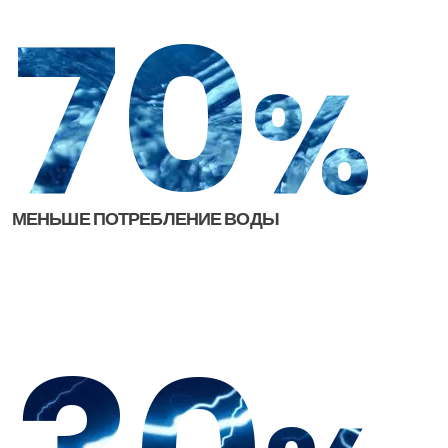
70
%
МЕНЬШЕ ПОТРЕБЛЕНИЕ ВОДЫ