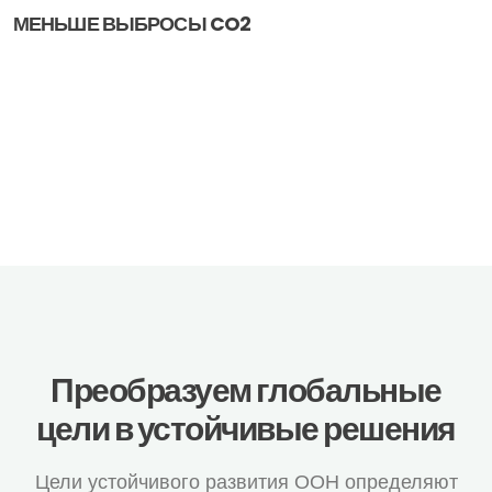
МЕНЬШЕ ВЫБРОСЫ CO2
Преобразуем глобальные
цели в устойчивые решения
Цели устойчивого развития ООН определяют