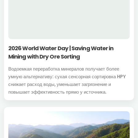
2026 World Water Day | Saving Water in
Mining with Dry Ore Sorting
Водоемкая переработка минералов получает более
умную альтернативу: сухая сенсорная сортировка HPY
снижает расход воды, уменьшает загрязнение и
повышает эффективность прямо у источника.