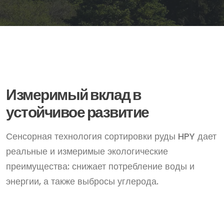
Измеримый вклад в
устойчивое развитие
Сенсорная технология сортировки руды HPY дает
реальные и измеримые экологические
преимущества: снижает потребление воды и
энергии, а также выбросы углерода.