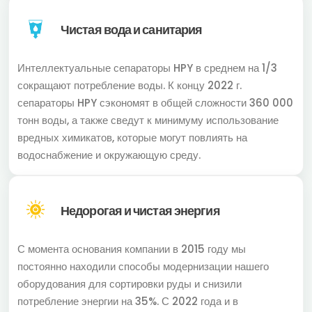
Чистая вода и санитария
Интеллектуальные сепараторы HPY в среднем на 1/3
сокращают потребление воды. К концу 2022 г.
сепараторы HPY сэкономят в общей сложности 360 000
тонн воды, а также сведут к минимуму использование
вредных химикатов, которые могут повлиять на
водоснабжение и окружающую среду.
Недорогая и чистая энергия
С момента основания компании в 2015 году мы
постоянно находили способы модернизации нашего
оборудования для сортировки руды и снизили
потребление энергии на 35%. С 2022 года и в