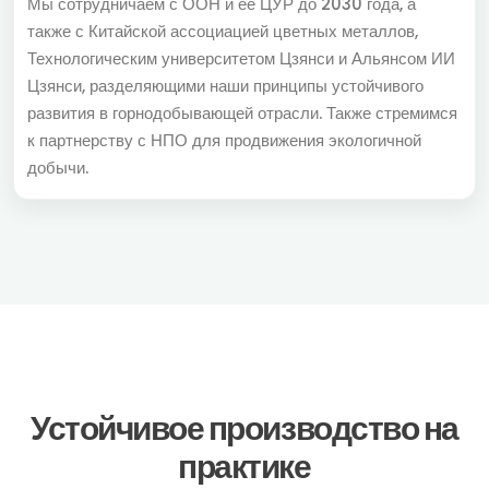
Мы сотрудничаем с ООН и ее ЦУР до 2030 года, а
также с Китайской ассоциацией цветных металлов,
Технологическим университетом Цзянси и Альянсом ИИ
Цзянси, разделяющими наши принципы устойчивого
развития в горнодобывающей отрасли. Также стремимся
к партнерству с НПО для продвижения экологичной
добычи.
Устойчивое производство на
практике