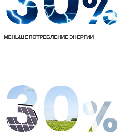
30
%
МЕНЬШЕ ПОТРЕБЛЕНИЕ ЭНЕРГИИ
30
%