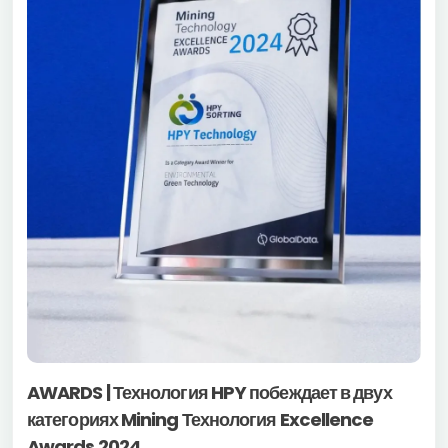
AWARDS | Технология HPY побеждает в двух
категориях Mining Технология Excellence
Awards 2024