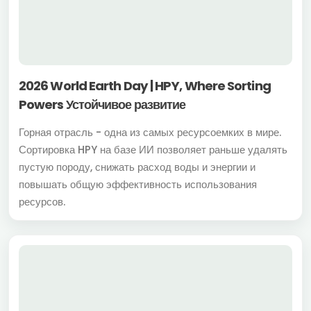
2026 World Earth Day | HPY, Where Sorting
Powers Устойчивое развитие
Горная отрасль - одна из самых ресурсоемких в мире.
Сортировка HPY на базе ИИ позволяет раньше удалять
пустую породу, снижать расход воды и энергии и
повышать общую эффективность использования
ресурсов.