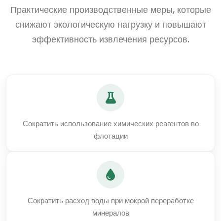
Практические производственные меры, которые
снижают экологическую нагрузку и повышают
эффективность извлечения ресурсов.
Сократить использование химических реагентов во
флотации
Сократить расход воды при мокрой переработке
минералов