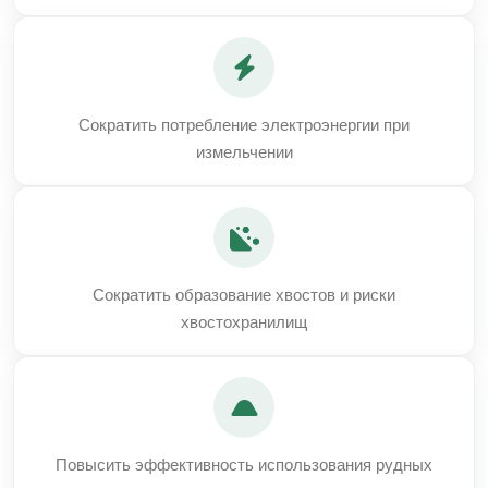
Сократить потребление электроэнергии при
измельчении
Сократить образование хвостов и риски
хвостохранилищ
Повысить эффективность использования рудных