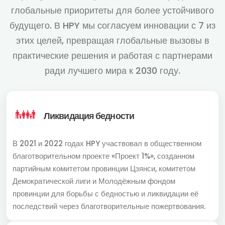
глобальные приоритеты для более устойчивого
будущего. В HPY мы согласуем инновации с 7 из
этих целей, превращая глобальные вызовы в
практические решения и работая с партнерами
ради лучшего мира к 2030 году.
Ликвидация бедности
В 2021 и 2022 годах HPY участвовал в общественном
благотворительном проекте «Проект 1%», созданном
партийным комитетом провинции Цзянси, комитетом
Демократической лиги и Молодёжным фондом
провинции для борьбы с бедностью и ликвидации её
последствий через благотворительные пожертвования.