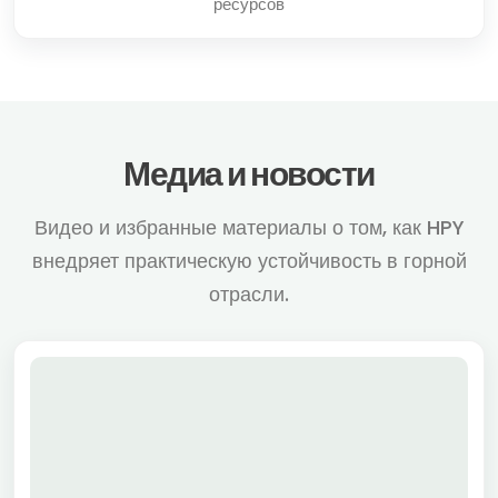
ресурсов
Медиа и новости
Видео и избранные материалы о том, как HPY
внедряет практическую устойчивость в горной
отрасли.