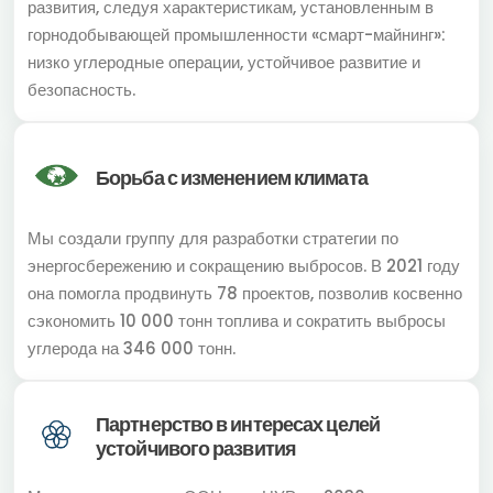
развития, следуя характеристикам, установленным в
горнодобывающей промышленности «смарт-майнинг»:
низко углеродные операции, устойчивое развитие и
безопасность.
Борьба с изменением климата
Мы создали группу для разработки стратегии по
энергосбережению и сокращению выбросов. В 2021 году
она помогла продвинуть 78 проектов, позволив косвенно
сэкономить 10 000 тонн топлива и сократить выбросы
углерода на 346 000 тонн.
Партнерство в интересах целей
устойчивого развития