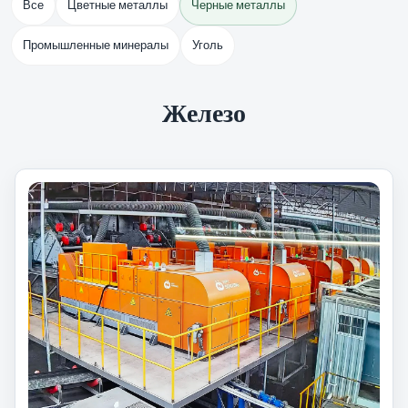
Все
Цветные металлы
Черные металлы
Промышленные минералы
Уголь
Железо