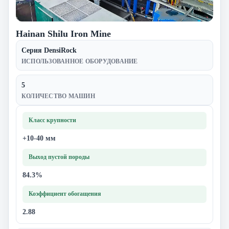
Hainan Shilu Iron Mine
Серия DensiRock
ИСПОЛЬЗОВАННОЕ ОБОРУДОВАНИЕ
5
КОЛИЧЕСТВО МАШИН
Класс крупности
+10-40 мм
Выход пустой породы
84.3%
Коэффициент обогащения
2.88