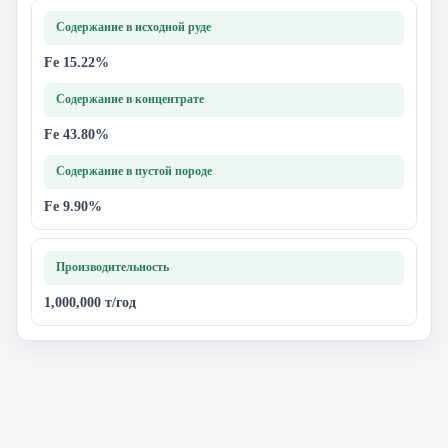
Содержание в исходной руде
Fe 15.22%
Содержание в концентрате
Fe 43.80%
Содержание в пустой породе
Fe 9.90%
Производительность
1,000,000 т/год